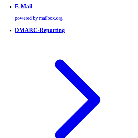
E-Mail
powered by mailbox.org
DMARC-Reporting