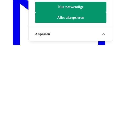
Nur notwendige
Alles akzeptieren
Anpassen