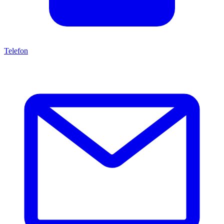
Telefon