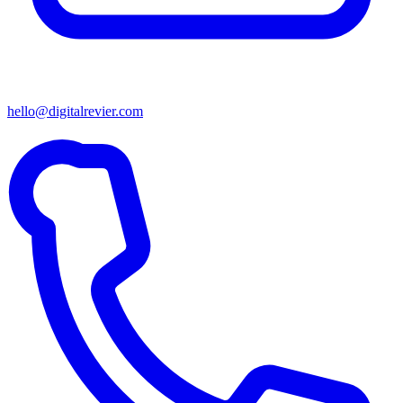
hello@digitalrevier.com