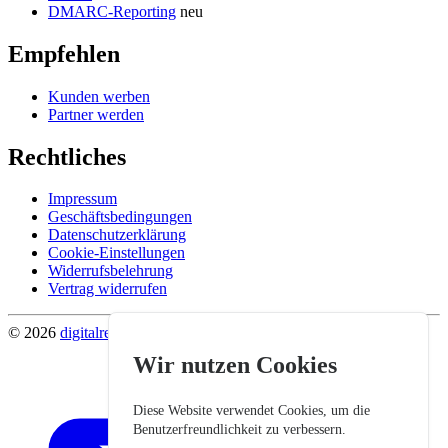
DMARC-Reporting
neu
Empfehlen
Kunden werben
Partner werden
Rechtliches
Impressum
Geschäftsbedingungen
Datenschutzerklärung
Cookie-Einstellungen
Widerrufsbelehrung
Vertrag widerrufen
© 2026
digitalrevier
.
Wir nutzen Cookies
Diese Website verwendet Cookies, um die
Benutzerfreundlichkeit zu verbessern.