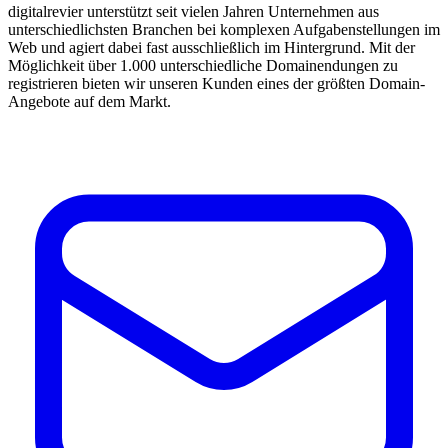
digitalrevier unterstützt seit vielen Jahren Unternehmen aus
unterschiedlichsten Branchen bei komplexen Aufgabenstellungen im
Web und agiert dabei fast ausschließlich im Hintergrund. Mit der
Möglichkeit über 1.000 unterschiedliche Domainendungen zu
registrieren bieten wir unseren Kunden eines der größten Domain-
Angebote auf dem Markt.