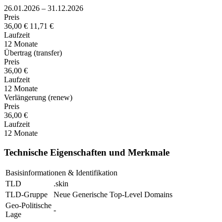
26.01.2026 – 31.12.2026
Preis
36,00 €
11,71 €
Laufzeit
12 Monate
Übertrag (transfer)
Preis
36,00 €
Laufzeit
12 Monate
Verlängerung (renew)
Preis
36,00 €
Laufzeit
12 Monate
Technische Eigenschaften und Merkmale
Basisinformationen & Identifikation
TLD
.skin
TLD-Gruppe
Neue Generische Top-Level Domains
Geo-Politische
-
Lage