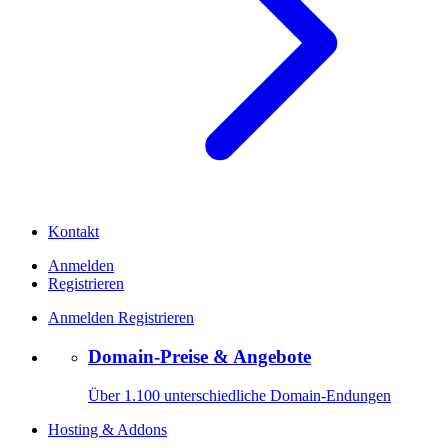
Kontakt
Anmelden
Registrieren
Anmelden
Registrieren
Domain-Preise & Angebote
Über 1.100 unterschiedliche Domain-Endungen
Hosting & Addons