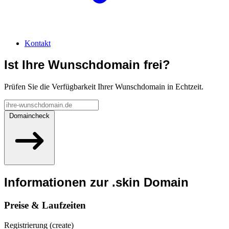
Kontakt
Ist Ihre Wunschdomain frei?
Prüfen Sie die Verfügbarkeit Ihrer Wunschdomain in Echtzeit.
Domaincheck
Informationen zur
.skin
Domain
Preise & Laufzeiten
Registrierung (create)