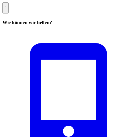
Wie können wir helfen?