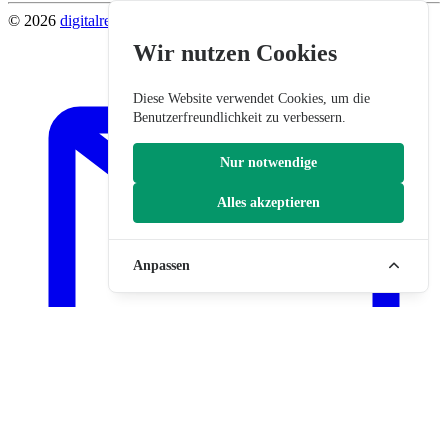
© 2026
digitalrevier
.
Wir nutzen Cookies
Diese Website verwendet Cookies, um die
Benutzerfreundlichkeit zu verbessern.
Nur notwendige
Alles akzeptieren
Anpassen