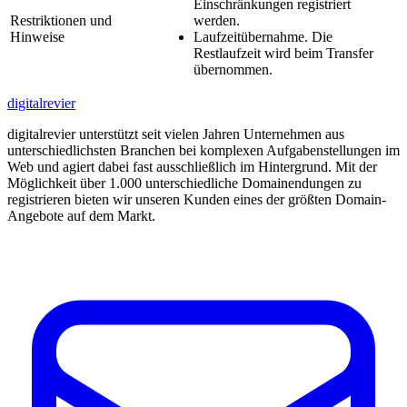
Einschränkungen registriert
Restriktionen und
werden.
Hinweise
Laufzeitübernahme. Die
Restlaufzeit wird beim Transfer
übernommen.
digitalrevier
digitalrevier unterstützt seit vielen Jahren Unternehmen aus
unterschiedlichsten Branchen bei komplexen Aufgabenstellungen im
Web und agiert dabei fast ausschließlich im Hintergrund. Mit der
Möglichkeit über 1.000 unterschiedliche Domainendungen zu
registrieren bieten wir unseren Kunden eines der größten Domain-
Angebote auf dem Markt.