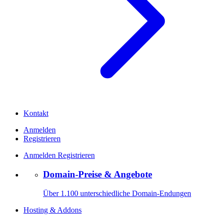
Kontakt
Anmelden
Registrieren
Anmelden
Registrieren
Domain-Preise & Angebote
Über 1.100 unterschiedliche Domain-Endungen
Hosting & Addons