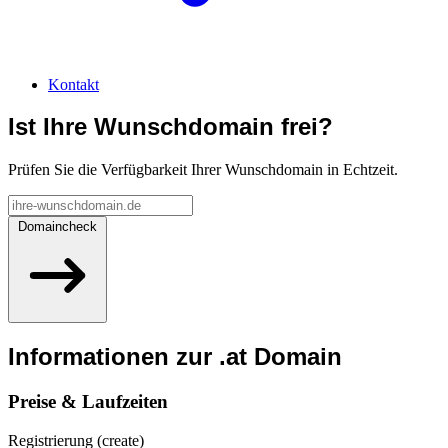
Kontakt
Ist Ihre Wunschdomain frei?
Prüfen Sie die Verfügbarkeit Ihrer Wunschdomain in Echtzeit.
Domaincheck
Informationen zur
.at
Domain
Preise & Laufzeiten
Registrierung (create)