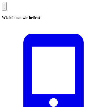
Wie können wir helfen?