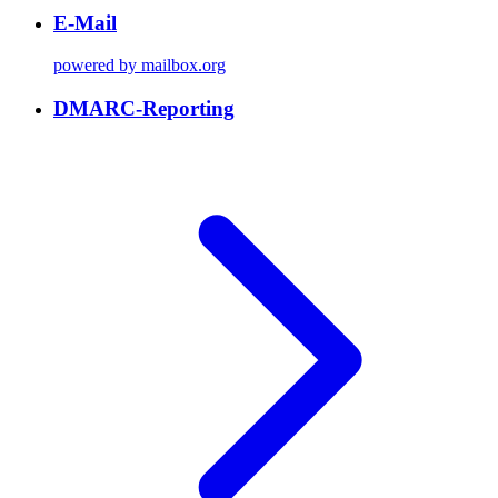
E-Mail
powered by mailbox.org
DMARC-Reporting