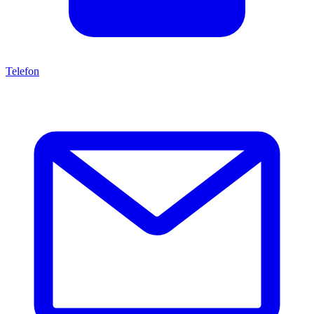
Telefon