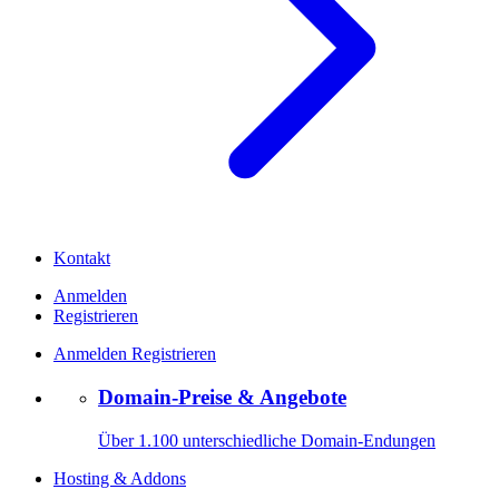
Kontakt
Anmelden
Registrieren
Anmelden
Registrieren
Domain-Preise & Angebote
Über 1.100 unterschiedliche Domain-Endungen
Hosting & Addons