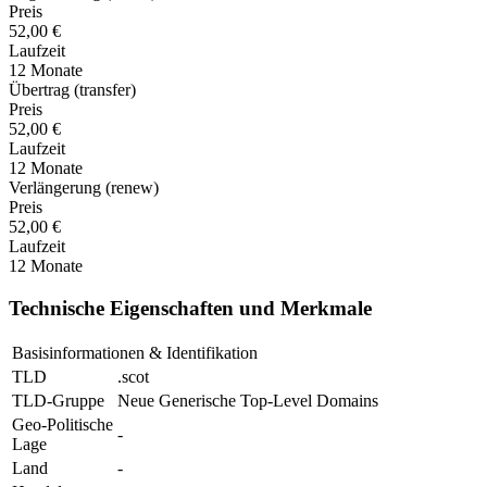
Preis
52,00 €
Laufzeit
12 Monate
Übertrag (transfer)
Preis
52,00 €
Laufzeit
12 Monate
Verlängerung (renew)
Preis
52,00 €
Laufzeit
12 Monate
Technische Eigenschaften und Merkmale
Basisinformationen & Identifikation
TLD
.scot
TLD-Gruppe
Neue Generische Top-Level Domains
Geo-Politische
-
Lage
Land
-