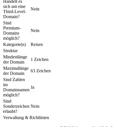
Handelt es
sich um eine
Nein
Third-Level-
Domain?
Sind
Premium-
Nein
Domains
möglich?
Kategorie(n)
Reisen
Struktur
Mindestlänge
1 Zeichen
der Domain
Maximallänge
63 Zeichen
der Domain
Sind Zahlen
im
Ja
Domainnamen
möglich?
Sind
Sonderzeichen
Nein
erlaubt?
Verwaltung & Richtlinien