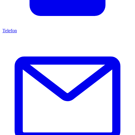
Telefon