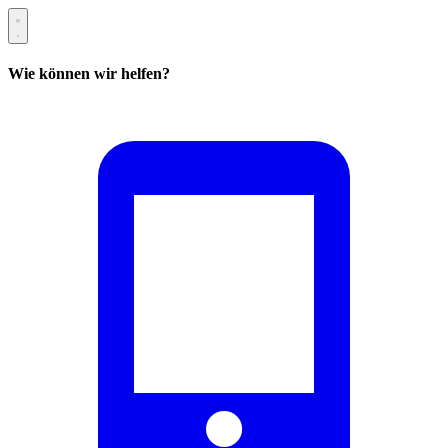
Wie können wir helfen?