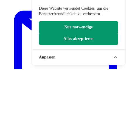
Diese Website verwendet Cookies, um die
Benutzerfreundlichkeit zu verbessern.
Nur notwendige
Alles akzeptieren
Anpassen