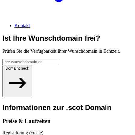
Kontakt
Ist Ihre Wunschdomain frei?
Prüfen Sie die Verfügbarkeit Ihrer Wunschdomain in Echtzeit.
Domaincheck
Informationen zur
.scot
Domain
Preise & Laufzeiten
Registrierung (create)