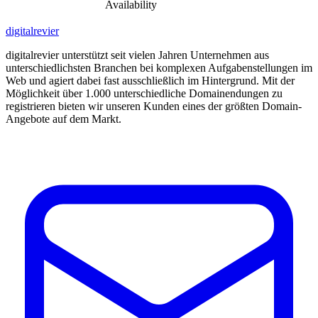
Availability
digitalrevier
digitalrevier unterstützt seit vielen Jahren Unternehmen aus
unterschiedlichsten Branchen bei komplexen Aufgabenstellungen im
Web und agiert dabei fast ausschließlich im Hintergrund. Mit der
Möglichkeit über 1.000 unterschiedliche Domainendungen zu
registrieren bieten wir unseren Kunden eines der größten Domain-
Angebote auf dem Markt.