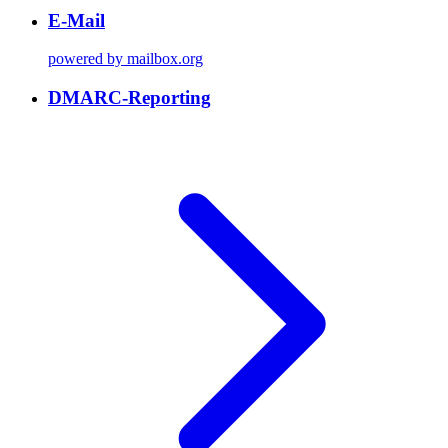
E-Mail
powered by mailbox.org
DMARC-Reporting