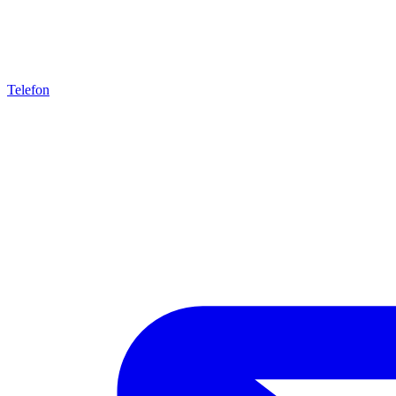
Telefon