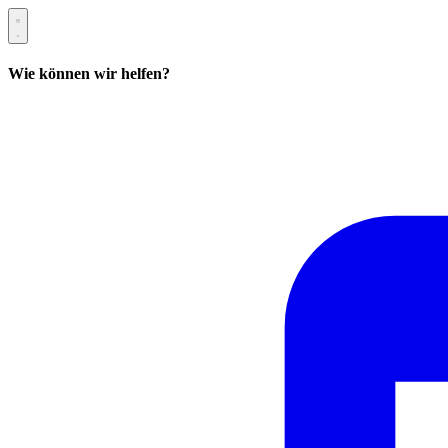
Wie können wir helfen?