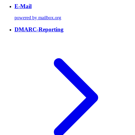
E-Mail
powered by mailbox.org
DMARC-Reporting