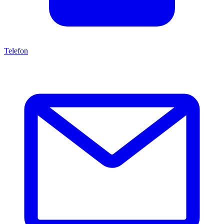
Telefon