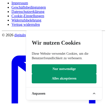
Impressum
Geschäftsbedingungen
Datenschutzerklärung
Cookie-Einstellungen
Widerrufsbelehrung
Vertrag widerrufen
© 2026
digitalrevier
.
Wir nutzen Cookies
Diese Website verwendet Cookies, um die
Benutzerfreundlichkeit zu verbessern.
Nur notwendige
Alles akzeptieren
Anpassen