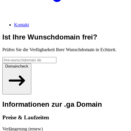
Kontakt
Ist Ihre Wunschdomain frei?
Prüfen Sie die Verfügbarkeit Ihrer Wunschdomain in Echtzeit.
Domaincheck
Informationen zur
.ga
Domain
Preise & Laufzeiten
Verlängerung (renew)