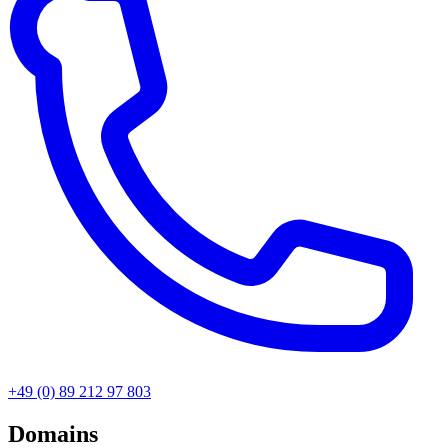
+49 (0) 89 212 97 803
Domains