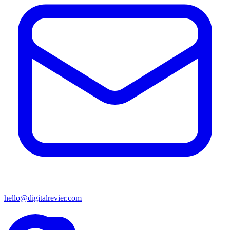
hello@digitalrevier.com