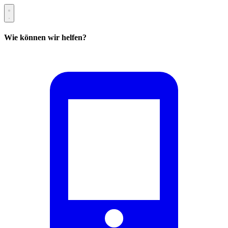
Wie können wir helfen?