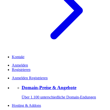
Kontakt
Anmelden
Registrieren
Anmelden
Registrieren
Domain-Preise & Angebote
Über 1.100 unterschiedliche Domain-Endungen
Hosting & Addons