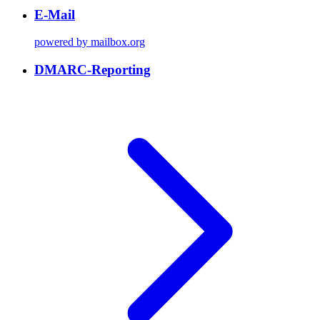
E-Mail
powered by mailbox.org
DMARC-Reporting