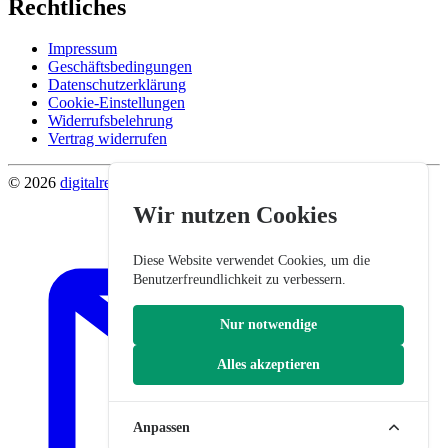
Rechtliches
Impressum
Geschäftsbedingungen
Datenschutzerklärung
Cookie-Einstellungen
Widerrufsbelehrung
Vertrag widerrufen
© 2026
digitalrevier
.
Wir nutzen Cookies
Diese Website verwendet Cookies, um die
Benutzerfreundlichkeit zu verbessern.
Nur notwendige
Alles akzeptieren
Anpassen