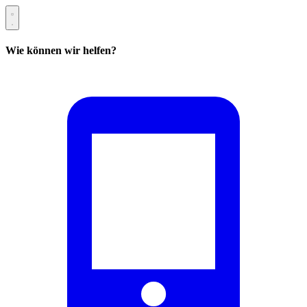
Wie können wir helfen?