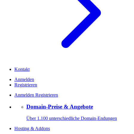
Kontakt
Anmelden
Registrieren
Anmelden
Registrieren
Domain-Preise & Angebote
Über 1.100 unterschiedliche Domain-Endungen
Hosting & Addons