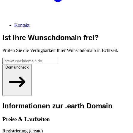
Kontakt
Ist Ihre Wunschdomain frei?
Prüfen Sie die Verfügbarkeit Ihrer Wunschdomain in Echtzeit.
Domaincheck
Informationen zur
.earth
Domain
Preise & Laufzeiten
Registrierung (create)