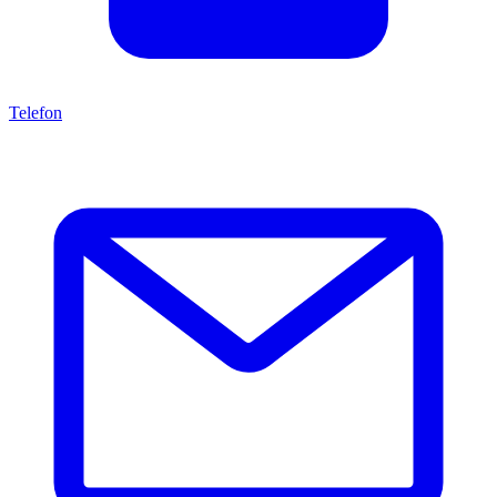
Telefon