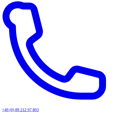
+49 (0) 89 212 97 803