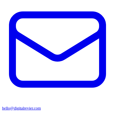
hello@digitalrevier.com