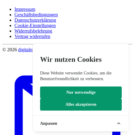
Impressum
Geschäftsbedingungen
Datenschutzerklärung
Cookie-Einstellungen
Widerrufsbelehrung
Vertrag widerrufen
© 2026
digitalrevier
.
Wir nutzen Cookies
Diese Website verwendet Cookies, um die
Benutzerfreundlichkeit zu verbessern.
Nur notwendige
Alles akzeptieren
Anpassen