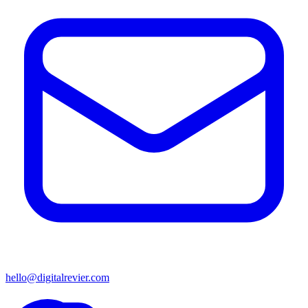
hello@digitalrevier.com