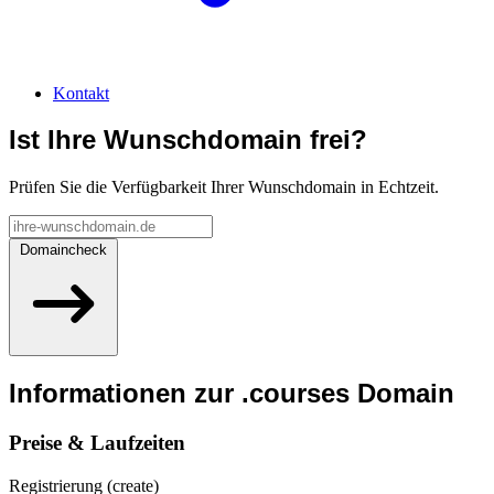
Kontakt
Ist Ihre Wunschdomain frei?
Prüfen Sie die Verfügbarkeit Ihrer Wunschdomain in Echtzeit.
Domaincheck
Informationen zur
.courses
Domain
Preise & Laufzeiten
Registrierung (create)