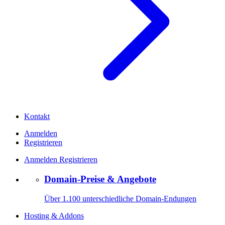
Kontakt
Anmelden
Registrieren
Anmelden
Registrieren
Domain-Preise & Angebote
Über 1.100 unterschiedliche Domain-Endungen
Hosting & Addons