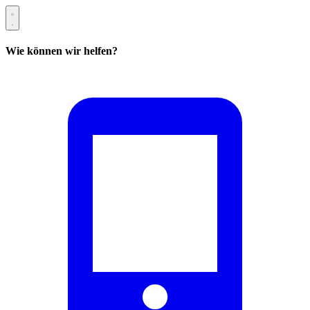
Wie können wir helfen?