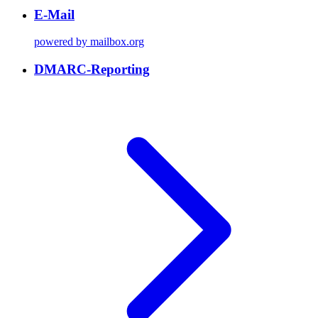
E-Mail
powered by mailbox.org
DMARC-Reporting