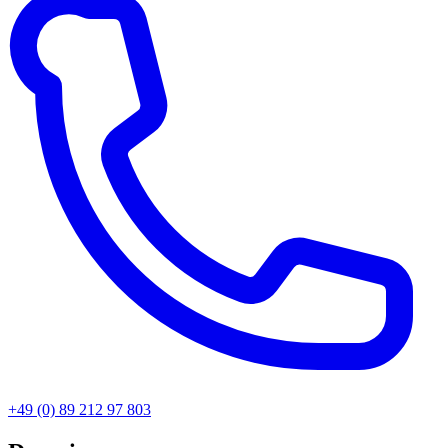
+49 (0) 89 212 97 803