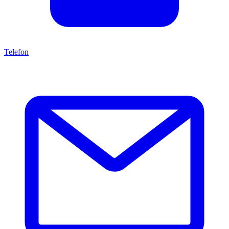
Telefon