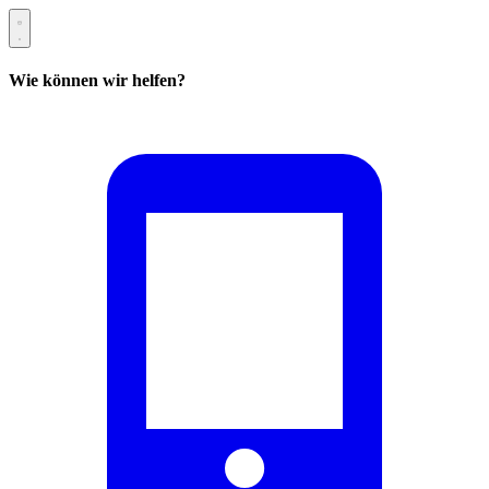
Wie können wir helfen?