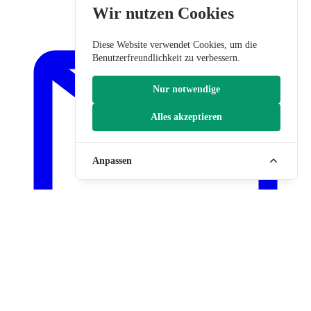
Wir nutzen Cookies
Diese Website verwendet Cookies, um die
Benutzerfreundlichkeit zu verbessern.
Nur notwendige
Alles akzeptieren
Anpassen