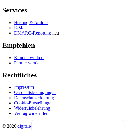
Services
Hosting & Addons
E-Mail
DMARC-Reporting
neu
Empfehlen
Kunden werben
Partner werden
Rechtliches
Impressum
Geschäftsbedingungen
Datenschutzerklärung
Cookie-Einstellungen
Widerrufsbelehrung
Vertrag widerrufen
© 2026
digitalrevier
.