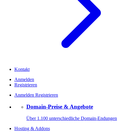
Kontakt
Anmelden
Registrieren
Anmelden
Registrieren
Domain-Preise & Angebote
Über 1.100 unterschiedliche Domain-Endungen
Hosting & Addons