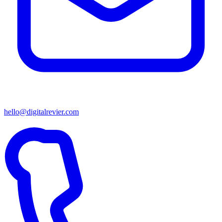
hello@digitalrevier.com