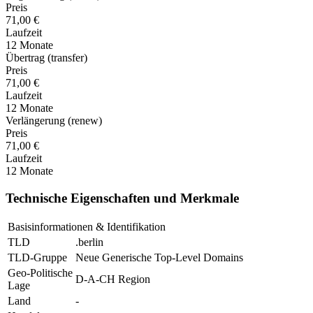
Preis
71,00 €
Laufzeit
12 Monate
Übertrag (transfer)
Preis
71,00 €
Laufzeit
12 Monate
Verlängerung (renew)
Preis
71,00 €
Laufzeit
12 Monate
Technische Eigenschaften und Merkmale
Basisinformationen & Identifikation
TLD
.berlin
TLD-Gruppe
Neue Generische Top-Level Domains
Geo-Politische
D-A-CH Region
Lage
Land
-