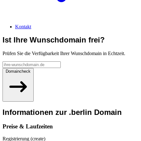
Kontakt
Ist Ihre Wunschdomain frei?
Prüfen Sie die Verfügbarkeit Ihrer Wunschdomain in Echtzeit.
Domaincheck
Informationen zur
.berlin
Domain
Preise & Laufzeiten
Registrierung (create)