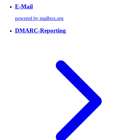
E-Mail
powered by mailbox.org
DMARC-Reporting