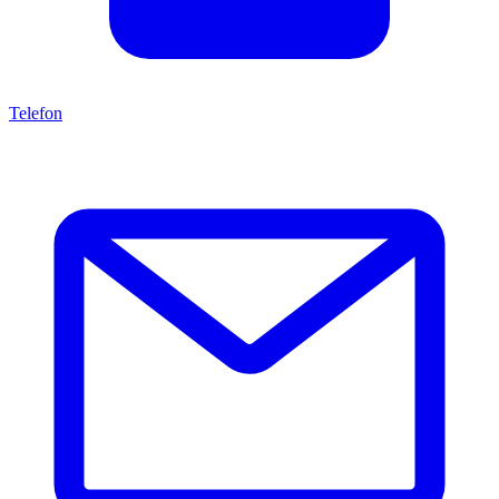
Telefon