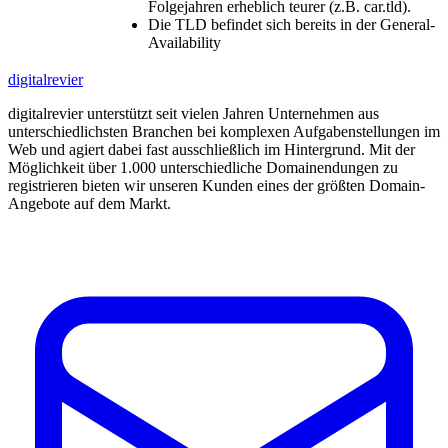
Folgejahren erheblich teurer (z.B. car.tld).
Die TLD befindet sich bereits in der General-
Availability
digitalrevier
digitalrevier unterstützt seit vielen Jahren Unternehmen aus
unterschiedlichsten Branchen bei komplexen Aufgabenstellungen im
Web und agiert dabei fast ausschließlich im Hintergrund. Mit der
Möglichkeit über 1.000 unterschiedliche Domainendungen zu
registrieren bieten wir unseren Kunden eines der größten Domain-
Angebote auf dem Markt.