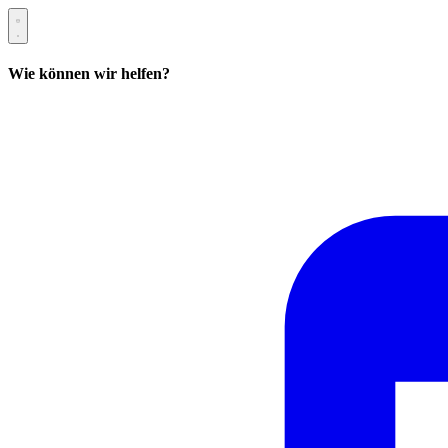
Wie können wir helfen?