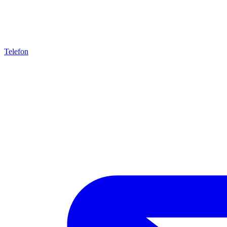
Telefon